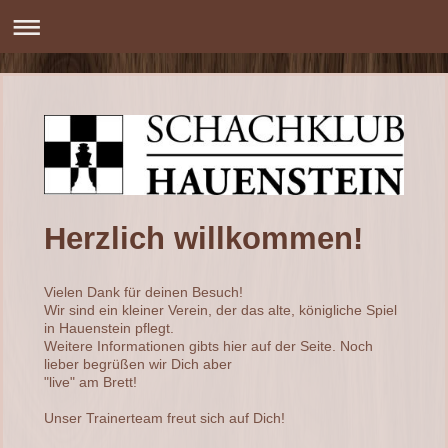
Herzlich willkommen!
Vielen Dank für deinen Besuch!
Wir sind ein kleiner Verein, der das alte, königliche Spiel
in Hauenstein pflegt.
Weitere Informationen gibts hier auf der Seite. Noch
lieber begrüßen wir Dich aber
"live" am Brett!
Unser Trainerteam freut sich auf Dich!