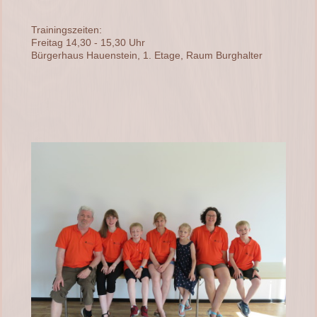
Trainingszeiten:
Freitag 14,30 - 15,30 Uhr
Bürgerhaus Hauenstein, 1. Etage, Raum Burghalter